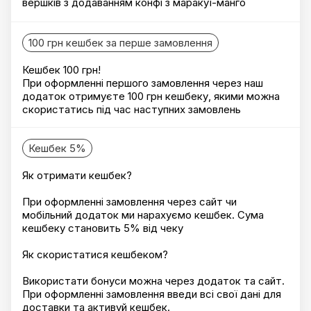
вершків з додаванням конфі з маракуї-манго
100 грн кешбек за перше замовлення
Кешбек 100 грн!
При оформленні першого замовлення через наш
додаток отримуєте 100 грн кешбеку, якими можна
скористатись під час наступних замовлень
Кешбек 5%
Як отримати кешбек?
При оформленні замовлення через сайт чи
мобільний додаток ми нарахуємо кешбек. Сума
кешбеку становить 5% від чеку
Як скористатися кешбеком?
Використати бонуси можна через додаток та сайт.
При оформленні замовлення введи всі свої дані для
доставки та активуй кешбек.