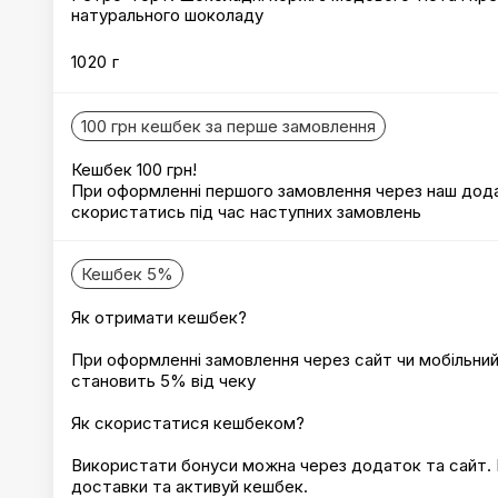
натурального шоколаду
1020 г
100 грн кешбек за перше замовлення
Кешбек 100 грн!
При оформленні першого замовлення через наш дод
скористатись під час наступних замовлень
Кешбек 5%
Як отримати кешбек?
При оформленні замовлення через сайт чи мобільни
становить 5% від чеку
Як скористатися кешбеком?
Використати бонуси можна через додаток та сайт. П
доставки та активуй кешбек.